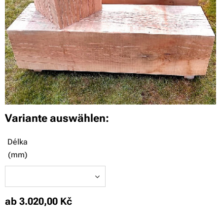
Variante auswählen:
Délka
(mm)
ab
3.020,00
Kč