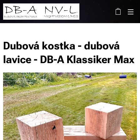
Dubová kostka - dubová
lavice - DB-A Klassiker Max